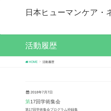
日本ヒューマンケア・
活動履歴
HOME
活動履歴
2018年7月7日
第17回学術集会
第17回学術集会プログラム抄録集