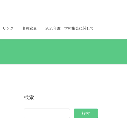
リンク
名称変更
2025年度 学術集会に関して
検索