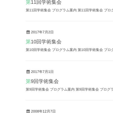
第11回学術集会
第11回学術集会 プログラム案内 第11回学術集会 プ
2017年7月2日
第10回学術集会
第10回学術集会 プログラム案内 第10回学術集会 プ
2017年7月1日
第9回学術集会
第9回学術集会 プログラム案内 第9回学術集会 プログ
2008年12月7日